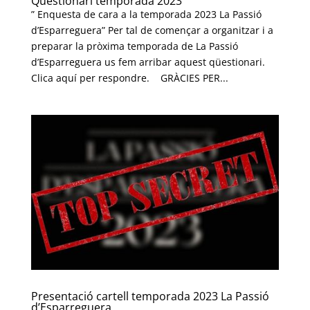
Qüestionari temporada 2023
” Enquesta de cara a la temporada 2023 La Passió
d’Esparreguera” Per tal de començar a organitzar i a
preparar la pròxima temporada de La Passió
d’Esparreguera us fem arribar aquest qüestionari.
Clica aquí per respondre. GRÀCIES PER...
Presentació cartell temporada 2023 La Passió
d’Esparreguera