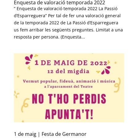
Enquesta de valoració temporada 2022
” Enquesta de valoració temporada 2022 La Passió
d’Esparreguera” Per tal de fer una valoració general
de la temporada 2022 de La Passió d’Esparreguera
us fem arribar les següents preguntes. Limitat a una
resposta per persona. (Enquesta...
1 de maig | Festa de Germanor