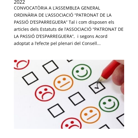
2022
CONVOCATÒRIA A L’ASSEMBLEA GENERAL
ORDINÀRIA DE L’ASSOCIACIÓ “PATRONAT DE LA
PASSIÓ D’ESPARREGUERA” Tal i com disposen els
articles dels Estatuts de l’ASSOCIACIÓ “PATRONAT DE
LA PASSIÓ D’ESPARREGUERA”, i segons Acord
adoptat a l’efecte pel plenari del Consell...