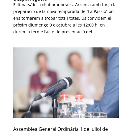
Estimats/des col·laboradors/es. Arrenca amb força la
preparació de la nova temporada de “La Passió” on
ens tornarem a trobar tots i totes. Us convidem el
pròxim diumenge 9 d’octubre a les 12:00 h, on
durem a terme l’acte de presentació del...
Assemblea General Ordinària 1 de juliol de