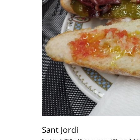
Sant Jordi