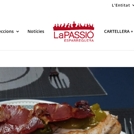
L’Entitat
eccions
Notícies
CARTELLERA +