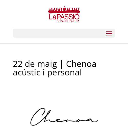
22 de maig | Chenoa
acústic i personal