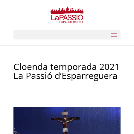
Cloenda temporada 2021
La Passió d’Esparreguera