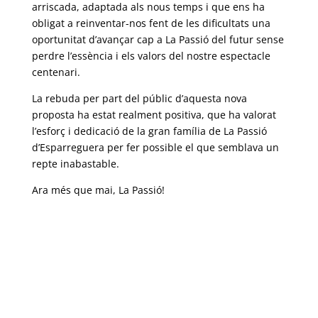
arriscada, adaptada als nous temps i que ens ha
obligat a reinventar-nos fent de les dificultats una
oportunitat d’avançar cap a La Passió del futur sense
perdre l’essència i els valors del nostre espectacle
centenari.
La rebuda per part del públic d’aquesta nova
proposta ha estat realment positiva, que ha valorat
l’esforç i dedicació de la gran família de La Passió
d’Esparreguera per fer possible el que semblava un
repte inabastable.
Ara més que mai, La Passió!