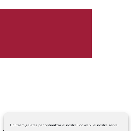
Utilitzem galetes per optimitzar el nostre lloc web i el nostre servei.