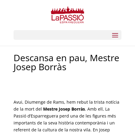
Descansa en pau, Mestre
Josep Borràs
Avui, Diumenge de Rams, hem rebut la trista notícia
de la mort del
Mestre Josep Borràs
. Amb ell, La
Passió d’Esparreguera perd una de les figures més
importants de la seva història contemporània i un
referent de la cultura de la nostra vila. En Josep