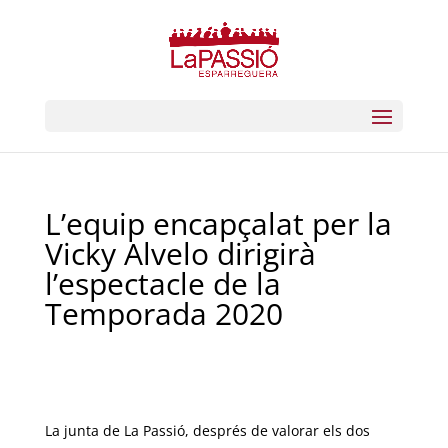
L’equip encapçalat per la
Vicky Alvelo dirigirà
l’espectacle de la
Temporada 2020
La junta de La Passió, després de valorar els dos