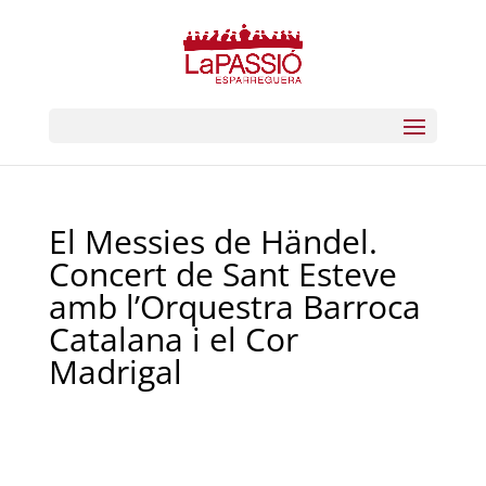
El Messies de Händel.
Concert de Sant Esteve
amb l’Orquestra Barroca
Catalana i el Cor
Madrigal