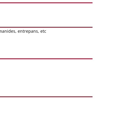
amanides, entrepans, etc