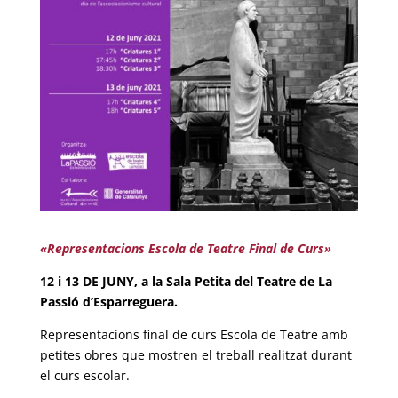
«Representacions
Escola de Teatre Final de Curs»
12 i 13 DE JUNY, a la Sala Petita del Teatre de La
Passió d’Esparreguera.
Representacions final de curs Escola de Teatre amb
petites obres que mostren el treball realitzat durant
el curs escolar.