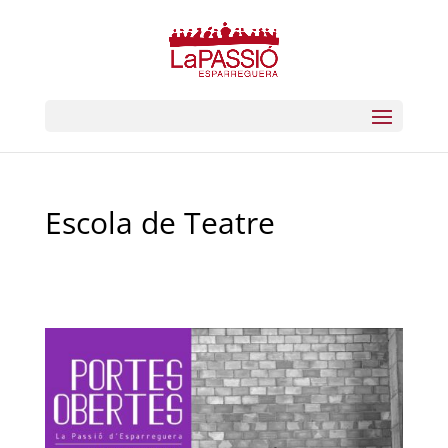
Escola de Teatre