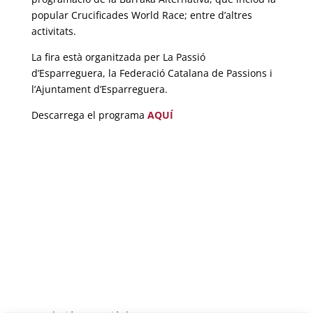
popular Crucificades World Race; entre d’altres
activitats.
La fira està organitzada per La Passió
d’Esparreguera, la Federació Catalana de Passions i
l’Ajuntament d’Esparreguera.
Descarrega el programa
AQUÍ