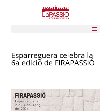
Esparreguera celebra la
6a edició de FIRAPASSIÓ