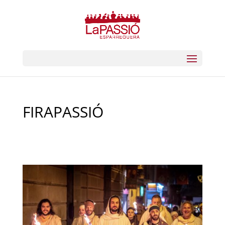
FIRAPASSIÓ