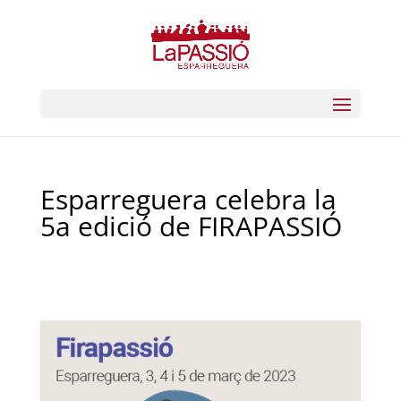
Esparreguera celebra la
5a edició de FIRAPASSIÓ