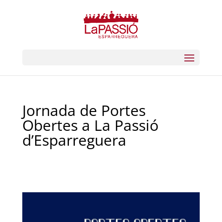
Jornada de Portes
Obertes a La Passió
d’Esparreguera