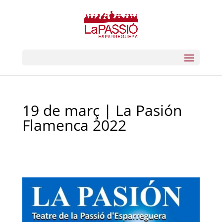
19 de març | La Pasión
Flamenca 2022