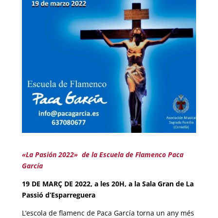
«La Pasión 2022» de la Escuela de Flamenco Paca
García
19 DE MARÇ DE 2022, a les 20H, a la Sala Gran de La
Passió d’Esparreguera
L’escola de flamenc de Paca García torna un any més