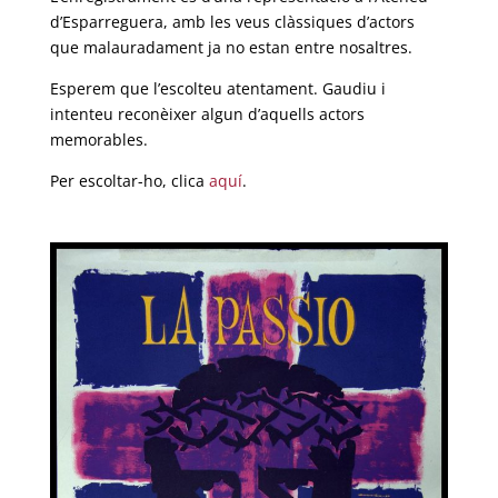
d’Esparreguera, amb les veus clàssiques d’actors
que malauradament ja no estan entre nosaltres.
Esperem que l’escolteu atentament. Gaudiu i
intenteu reconèixer algun d’aquells actors
memorables.
Per escoltar-ho, clica
aquí
.