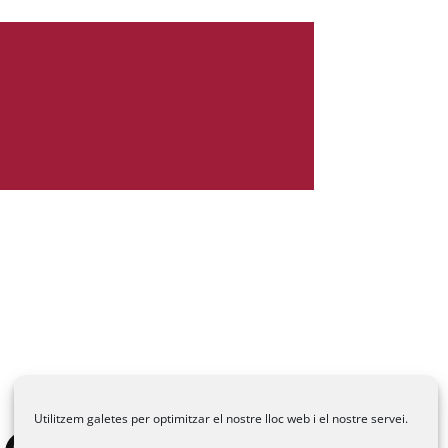
Utilitzem galetes per optimitzar el nostre lloc web i el nostre servei.