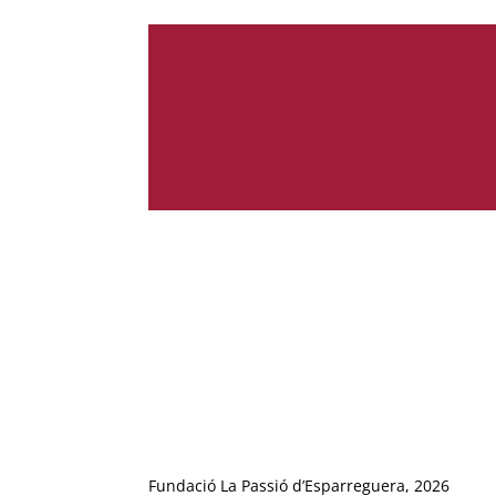
Fundació La Passió d’Esparreguera, 2026