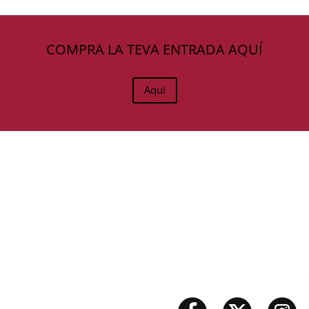
COMPRA LA TEVA ENTRADA AQUÍ
Aquí