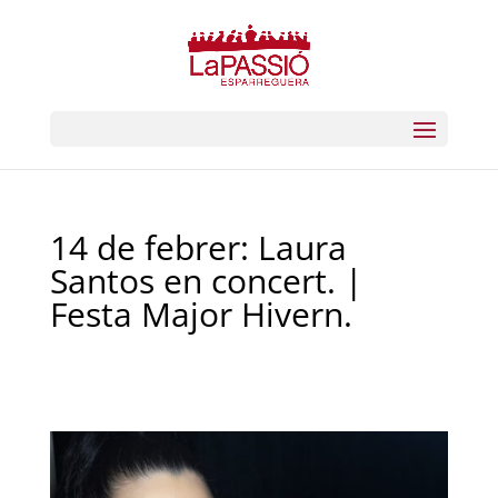
14 de febrer: Laura
Santos en concert. |
Festa Major Hivern.