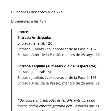
Divendres i dissabtes a les 22h
Diumenges a les 18h
Preus:
Entrada Anticipada:
Entrada general: 12€
Entrada jubilats i col·laborador de la Passió: 10€
Entrada Amic de la Passió, menors de 25 anys: 6€
Entrada Taquilla (el mateix dia de l’espectacle):
Entrada general: 15€
Entrada jubilats i col·laborador de la Passió: 12€
Entrada Amic de la Passió, menors de 25 anys: 6€
*Qui conservi 4 entrades de les diferents obres de
teatre, tindrà entrada gratuïta pels Pastorets que es