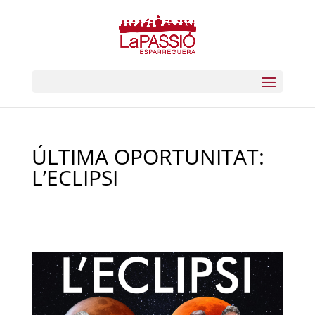
ÚLTIMA OPORTUNITAT:
L’ECLIPSI