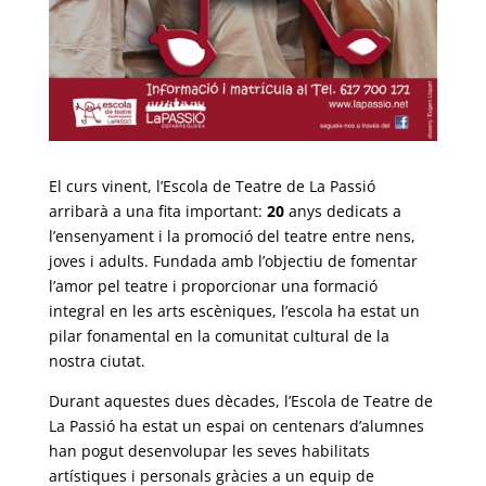
El curs vinent, l’Escola de Teatre de La Passió
arribarà a una fita important:
20
anys dedicats a
l’ensenyament i la promoció del teatre entre nens,
joves i adults. Fundada amb l’objectiu de fomentar
l’amor pel teatre i proporcionar una formació
integral en les arts escèniques, l’escola ha estat un
pilar fonamental en la comunitat cultural de la
nostra ciutat.
Durant aquestes dues dècades, l’Escola de Teatre de
La Passió ha estat un espai on centenars d’alumnes
han pogut desenvolupar les seves habilitats
artístiques i personals gràcies a un equip de