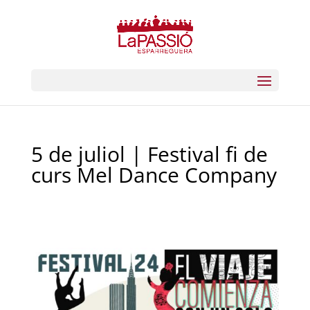
5 de juliol | Festival fi de
curs Mel Dance Company