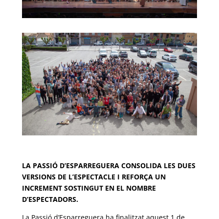
LA PASSIÓ D’ESPARREGUERA CONSOLIDA LES DUES
VERSIONS DE L’ESPECTACLE I REFORÇA UN
INCREMENT SOSTINGUT EN EL NOMBRE
D’ESPECTADORS.
La Passió d’Esparreguera ha finalitzat aquest 1 de