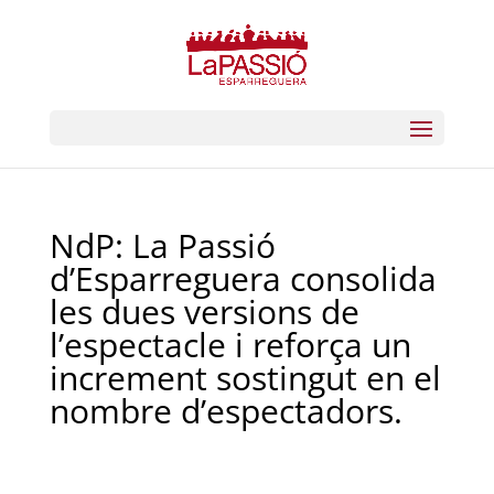
NdP: La Passió
d’Esparreguera consolida
les dues versions de
l’espectacle i reforça un
increment sostingut en el
nombre d’espectadors.