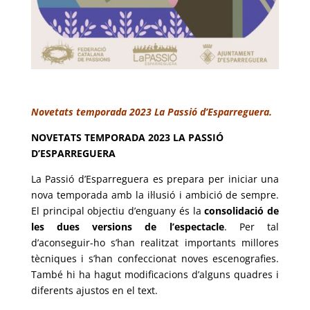
Novetats temporada 2023 La Passió d’Esparreguera.
NOVETATS TEMPORADA 2023 LA PASSIÓ
D’ESPARREGUERA
La Passió d’Esparreguera es prepara per iniciar una
nova temporada amb la il·lusió i ambició de sempre.
El principal objectiu d’enguany és la
consolidació de
les dues versions de l’espectacle
. Per tal
d’aconseguir-ho s’han realitzat importants millores
tècniques i s’han confeccionat noves escenografies.
També hi ha hagut modificacions d’alguns quadres i
diferents ajustos en el text.