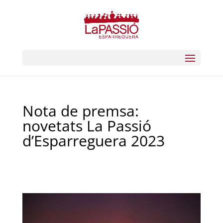
Nota de premsa:
novetats La Passió
d’Esparreguera 2023