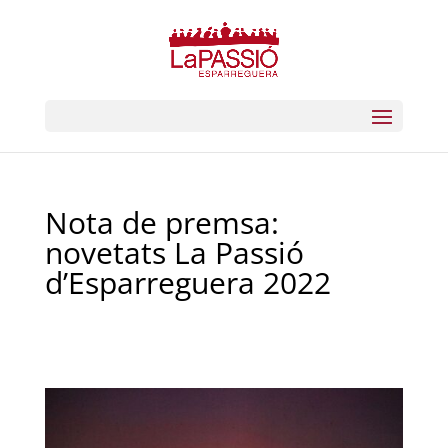
Nota de premsa:
novetats La Passió
d’Esparreguera 2022