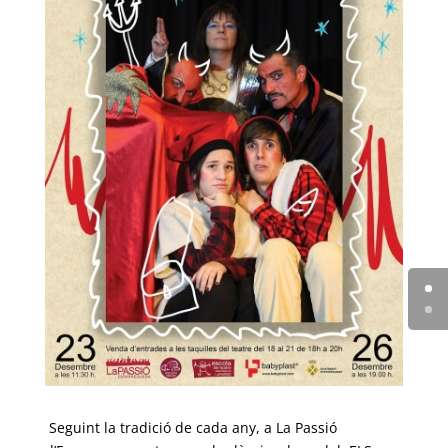
Seguint la tradició de cada any, a La Passió