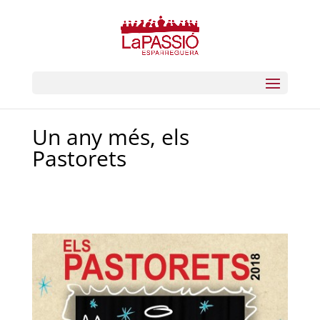
Un any més, els
Pastorets