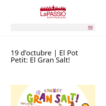
19 d’octubre | El Pot
Petit: El Gran Salt!