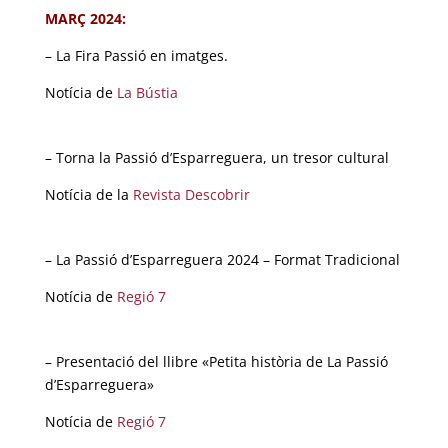
MARÇ 2024:
– La Fira Passió en imatges.
Notícia de
La Bústia
– Torna la Passió d’Esparreguera, un tresor cultural
Notícia de la
Revista Descobrir
– La Passió d’Esparreguera 2024 – Format Tradicional
Notícia de
Regió 7
– Presentació del llibre «Petita història de La Passió
d’Esparreguera»
Notícia de
Regió 7