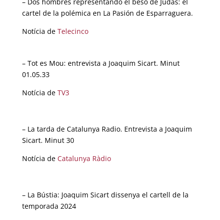
– Dos hombres representando el beso de Judas: el
cartel de la polémica en La Pasión de Esparraguera.
Notícia de
Telecinco
– Tot es Mou: entrevista a Joaquim Sicart. Minut
01.05.33
Notícia de
TV3
– La tarda de Catalunya Radio. Entrevista a Joaquim
Sicart. Minut 30
Notícia de
Catalunya Ràdio
– La Bústia: Joaquim Sicart dissenya el cartell de la
temporada 2024