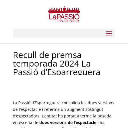
Recull de premsa
temporada 2024 La
Passió d’Esparreguera
La Passió d’Esparreguera consolida les dues versions
de l’espectacle i referma un augment sostingut
d’espectadors.
L’entitat ha portat a terme
la posada
en escena de
dues versions de l’espectacle i
ha