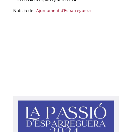
Notícia de l’
Ajuntament d’Esparreguera