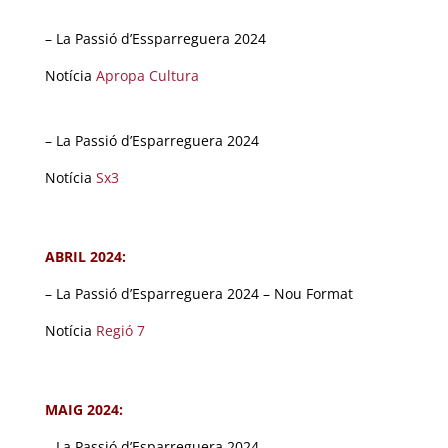
– La Passió d’Essparreguera 2024
Notícia
Apropa Cultura
– La Passió d’Esparreguera 2024
Notícia
Sx3
ABRIL 2024:
– La Passió d’Esparreguera 2024 – Nou Format
Notícia
Regió 7
MAIG 2024:
– La Passió d’Esparreguera 2024