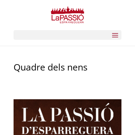
Quadre dels nens