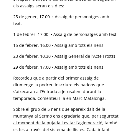
els assaigs seran els dies:
25 de gener, 17.00 • Assaig de personatges amb
text.
1 de febrer, 17.00 • Assaig de personatges amb text.
15 de febrer, 16.00 • Assaig amb tots els nens.
23 de febrer, 10.30 • Assaig General de l’Acte I (tots)
29 de febrer, 17.00 • Assaig amb tots els nens.
Recordeu que a partir del primer assaig de
diumenge ja podreu inscriure els nadons que
s’aixecaran a l’Entrada a Jerusalem durant la
temporada. Comenteu-li a en Marc Matalonga.
Sobre el grup de 5 nens que apareix dalt de la
muntanya al Sermó ens agradaria que,
per seguretat
al moment de la pujada i evitar l’aglomeració
, també
es fes a través del sistema de llistes. Cada infant