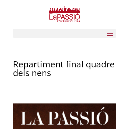
Repartiment final quadre
dels nens