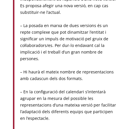
Es proposa afegir una nova versió, en cap cas
substituir-ne l’actual.
– La posada en marxa de dues versions és un
repte complexe que pot dinamitzar l’entitat i
significar un impuls de motivació pel gruix de
col·laboradors/es. Per dur-lo endavant cal la
implicació i el treball d’un gran nombre de
persones.
– Hi haurà el mateix nombre de representacions
amb cadascun dels dos formats.
– En la configuració del calendari s’intentarà
agrupar en la mesura del possible les
representacions d’una mateixa versió per facilitar
l’adaptació dels diferents equips que participen
en l’espectacle.