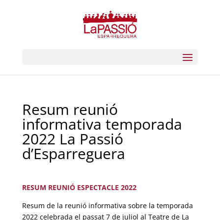
Resum reunió
informativa temporada
2022 La Passió
d’Esparreguera
RESUM REUNIÓ ESPECTACLE 2022
Resum de la reunió informativa sobre la temporada
2022 celebrada el passat 7 de juliol al Teatre de La