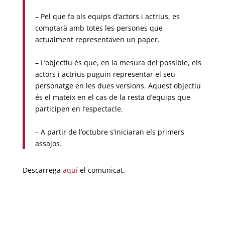
– Pel que fa als equips d’actors i actrius, es
comptarà amb totes les persones que
actualment representaven un paper.
– L’objectiu és que, en la mesura del possible, els
actors i actrius puguin representar el seu
personatge en les dues versions. Aquest objectiu
és el mateix en el cas de la resta d’equips que
participen en l’espectacle.
– A partir de l’octubre s’iniciaran els primers
assajos.
Descarrega
aquí
el comunicat.