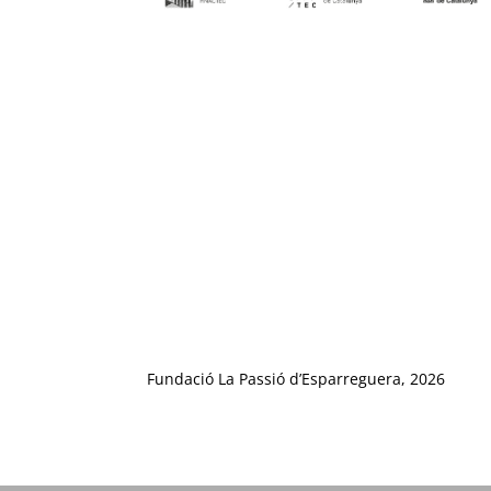
Fundació La Passió d’Esparreguera, 2026