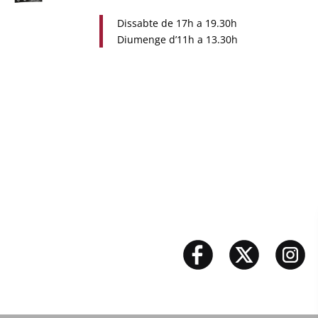
Dissabte de 17h a 19.30h
Diumenge d’11h a 13.30h