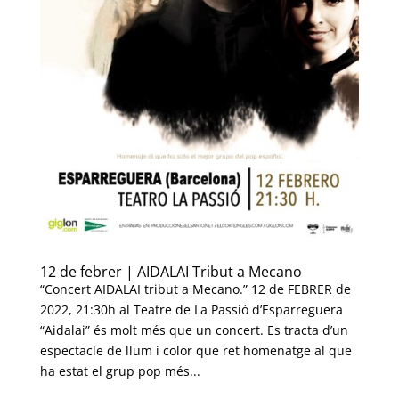
12 de febrer | AIDALAI Tribut a Mecano
“Concert AIDALAI tribut a Mecano.” 12 de FEBRER de
2022, 21:30h al Teatre de La Passió d’Esparreguera
“Aidalai” és molt més que un concert. Es tracta d’un
espectacle de llum i color que ret homenatge al que
ha estat el grup pop més...