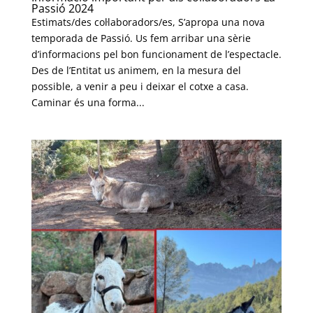
Passió 2024
Estimats/des col·laboradors/es, S’apropa una nova
temporada de Passió. Us fem arribar una sèrie
d’informacions pel bon funcionament de l’espectacle.
Des de l’Entitat us animem, en la mesura del
possible, a venir a peu i deixar el cotxe a casa.
Caminar és una forma...