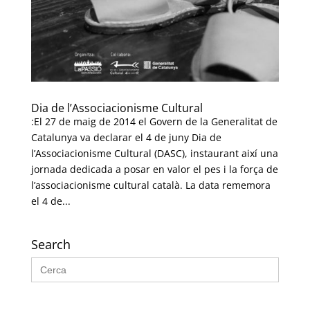
Dia de l’Associacionisme Cultural
:El 27 de maig de 2014 el Govern de la Generalitat de
Catalunya va declarar el 4 de juny Dia de
l’Associacionisme Cultural (DASC), instaurant així una
jornada dedicada a posar en valor el pes i la força de
l’associacionisme cultural català. La data rememora
el 4 de...
Search
Search
for: