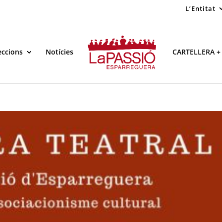
L’Entitat
eccions
Notícies
CARTELLERA +