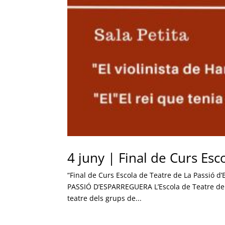
4 juny | Final de Curs Esc
“Final de Curs Escola de Teatre de La Passió 
PASSIÓ D’ESPARREGUERA L’Escola de Teatre de L
teatre dels grups de...