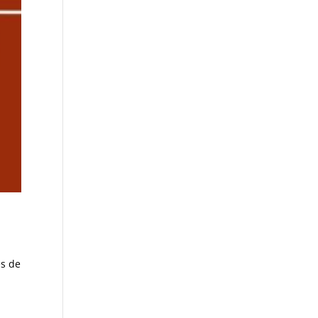
es de