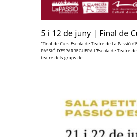
5 i 12 de juny | Final de 
“Final de Curs Escola de Teatre de La Passió 
PASSIÓ D’ESPARREGUERA L’Escola de Teatre de L
teatre dels grups de...