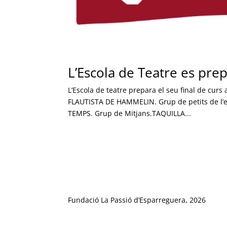
L’Escola de Teatre es prep
L’Escola de teatre prepara el seu final de curs
FLAUTISTA DE HAMMELIN. Grup de petits de l’
TEMPS. Grup de Mitjans.TAQUILLA...
Fundació La Passió d’Esparreguera, 2026