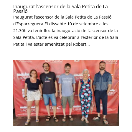
Inaugurat l’ascensor de la Sala Petita de La
Passió
Inaugurat l’ascensor de la Sala Petita de La Passió
d’Esparreguera El dissabte 10 de setembre a les
21:30h va tenir lloc la inauguració de l’ascensor de la
Sala Petita. L’acte es va celebrar a l’exterior de la Sala
Petita i va estar amenitzat pel Robert...