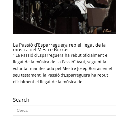
La Passió d’Esparreguera rep el llegat de la
música del Mestre Borràs
” La Passió d’Esparreguera ha rebut oficialment el
llegat de la música de La Passió” Avui, seguint la
voluntat manifestada pel Mestre Josep Borràs en el
seu testament, la Passió d’Esparreguera ha rebut
oficialment el llegat de la música de...
Search
Search
for: