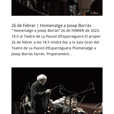
26 de Febrer | Homenatge a Josep Borràs
” Homenatge a Josep Borràs” 26 de FEBRER de 2023,
18 h al Teatre de La Passió d’Esparreguera El proper
26 de febrer a les 18 h tindrà lloc a la Sala Gran del
Teatre de La Passió d’Esparreguera l’homenatge a
Josep Borràs Farrés. Properament...