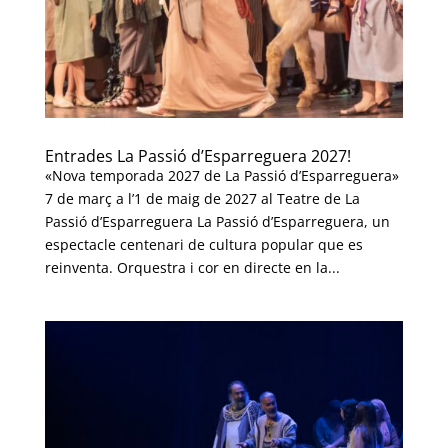
Entrades La Passió d’Esparreguera 2027!
«Nova temporada 2027 de La Passió d’Esparreguera»
7 de març a l’1 de maig de 2027 al Teatre de La
Passió d’Esparreguera La Passió d’Esparreguera, un
espectacle centenari de cultura popular que es
reinventa. Orquestra i cor en directe en la...