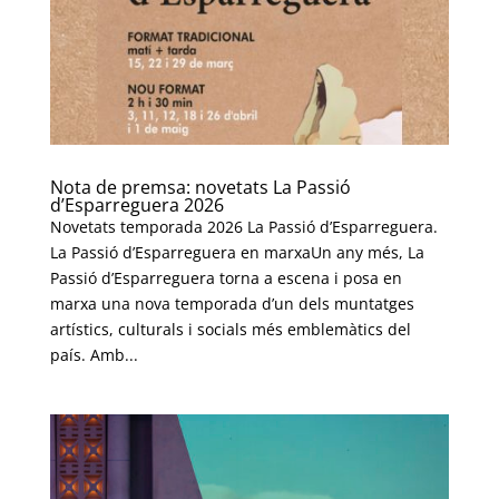
Nota de premsa: novetats La Passió
d’Esparreguera 2026
Novetats temporada 2026 La Passió d’Esparreguera.
La Passió d’Esparreguera en marxaUn any més, La
Passió d’Esparreguera torna a escena i posa en
marxa una nova temporada d’un dels muntatges
artístics, culturals i socials més emblemàtics del
país. Amb...