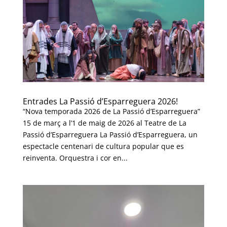
Entrades La Passió d’Esparreguera 2026!
“Nova temporada 2026 de La Passió d’Esparreguera”
15 de març a l’1 de maig de 2026 al Teatre de La
Passió d’Esparreguera La Passió d’Esparreguera, un
espectacle centenari de cultura popular que es
reinventa. Orquestra i cor en...