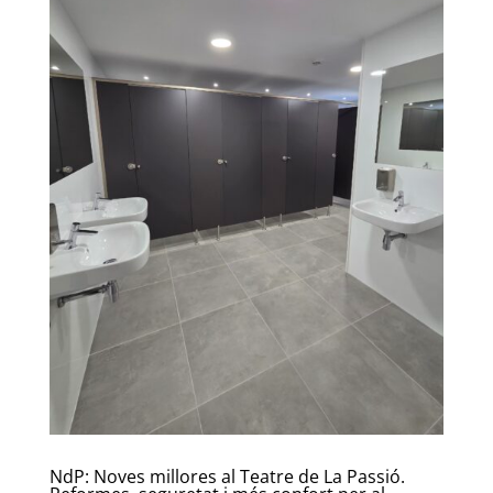
NdP: Noves millores al Teatre de La Passió.