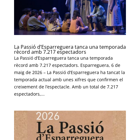
La Passió d’Esparreguera tanca una temporada
rècord amb 7.217 espectadors
La Passió d’Esparreguera tanca una temporada
rècord amb 7.217 espectadors. Esparreguera, 6 de
maig de 2026 – La Passió d’Esparreguera ha tancat la
temporada actual amb unes xifres que confirmen el
creixement de l’espectacle. Amb un total de 7.217
espectadors,...