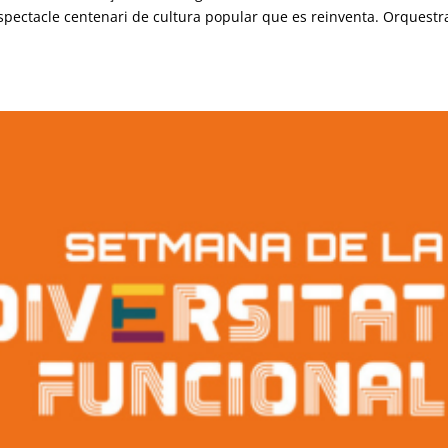
spectacle centenari de cultura popular que es reinventa. Orquestra