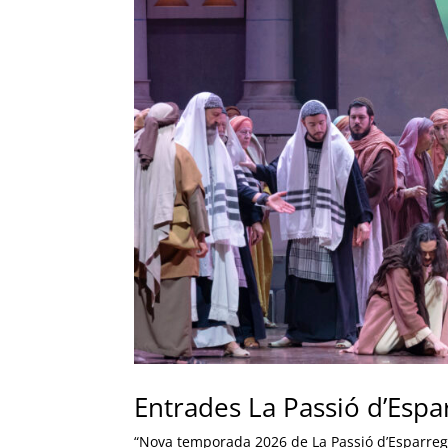
Entrades La Passió d’Esp
“Nova temporada 2026 de La Passió d’Esparregu