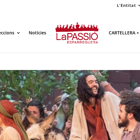
L’Entitat
eccions
Notícies
CARTELLERA +