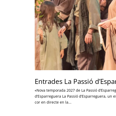
Entrades La Passió d’Esp
«Nova temporada 2027 de La Passió d’Esparregu
d’Esparreguera La Passió d’Esparreguera, un e
cor en directe en la...