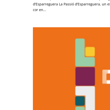
d’Esparreguera La Passió d’Esparreguera, un e
cor en...