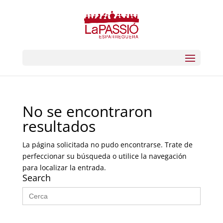
No se encontraron
resultados
La página solicitada no pudo encontrarse. Trate de
perfeccionar su búsqueda o utilice la navegación
para localizar la entrada.
Search
Buscar: