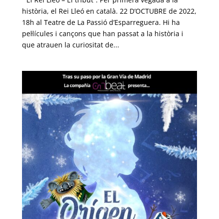
història, el Rei Lleó en català. 22 D’OCTUBRE de 2022,
18h al Teatre de La Passió d’Esparreguera. Hi ha
pel·lícules i cançons que han passat a la història i
que atrauen la curiositat de...