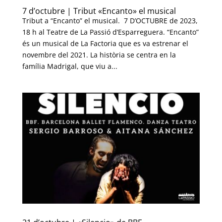
7 d’octubre | Tribut «Encanto» el musical
Tribut a “Encanto” el musical. 7 D’OCTUBRE de 2023,
18 h al Teatre de La Passió d’Esparreguera. “Encanto”
és un musical de La Factoria que es va estrenar el
novembre del 2021. La història se centra en la
família Madrigal, que viu a...