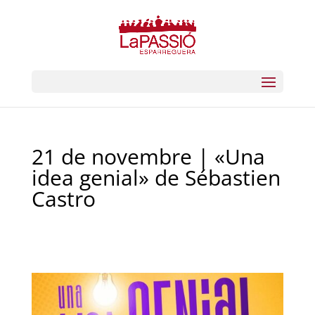
21 de novembre | «Una
idea genial» de Sébastien
Castro