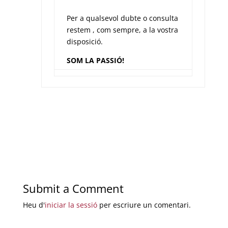
Per a qualsevol dubte o consulta
restem , com sempre, a la vostra
disposició.
SOM LA PASSIÓ!
Submit a Comment
Heu d'
iniciar la sessió
per escriure un comentari.