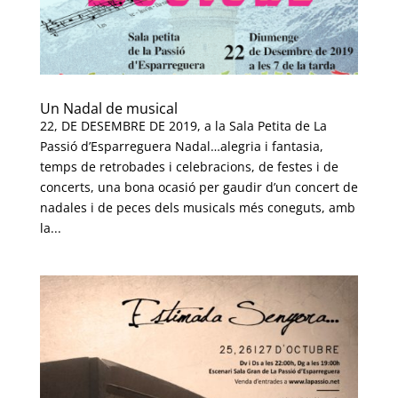
Un Nadal de musical
22, DE DESEMBRE DE 2019, a la Sala Petita de La
Passió d’Esparreguera Nadal…alegria i fantasia,
temps de retrobades i celebracions, de festes i de
concerts, una bona ocasió per gaudir d’un concert de
nadales i de peces dels musicals més coneguts, amb
la...