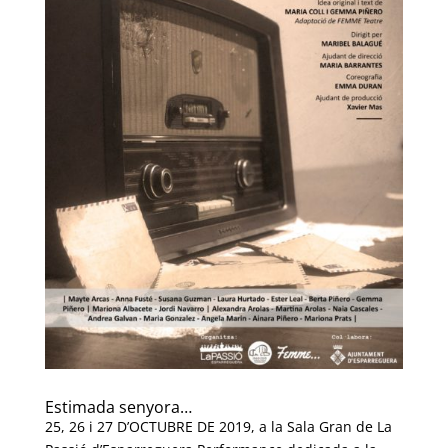
Estimada senyora…
25, 26 i 27 D’OCTUBRE DE 2019, a la Sala Gran de La