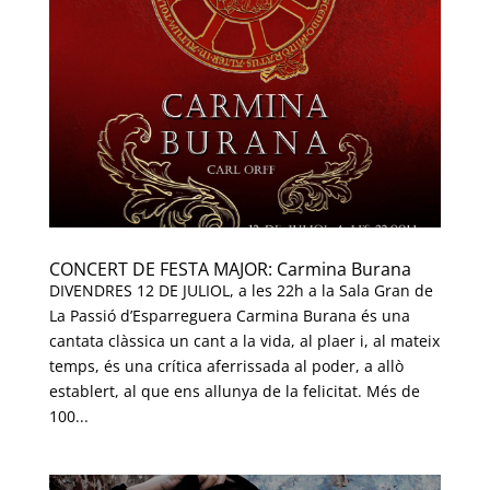
CONCERT DE FESTA MAJOR: Carmina Burana
DIVENDRES 12 DE JULIOL, a les 22h a la Sala Gran de
La Passió d’Esparreguera Carmina Burana és una
cantata clàssica un cant a la vida, al plaer i, al mateix
temps, és una crítica aferrissada al poder, a allò
establert, al que ens allunya de la felicitat. Més de
100...