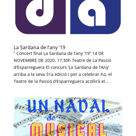
La Sardana de l’any ’19
” Concert final La Sardana de l’any ’19” 14 DE
NOVEMBRE DE 2020, 17:30h Teatre de La Passió
d’Esparreguera El concurs ‘La Sardana de l’Any’
arriba a la seva 31a edició i per a celebrar-ho, el
Teatre de la Passió d’Esparreguera acollirà el...