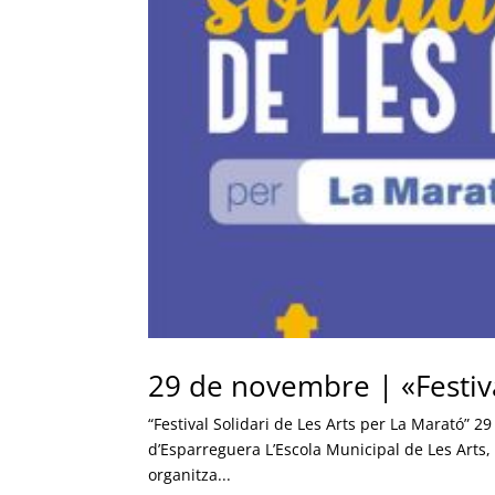
29 de novembre | «Festiva
“Festival Solidari de Les Arts per La Marató” 
d’Esparreguera L’Escola Municipal de Les Arts, 
organitza...