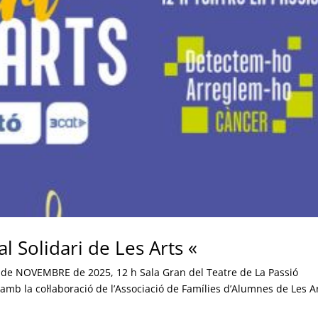
l Solidari de Les Arts «
29 de NOVEMBRE de 2025, 12 h Sala Gran del Teatre de La Passió
amb la col·laboració de l’Associació de Famílies d’Alumnes de Les Ar