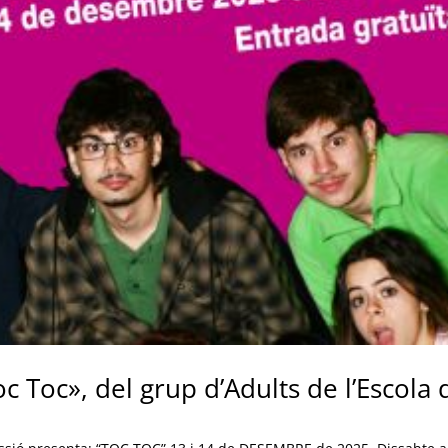
 Toc», del grup d’Adults de l’Escola 