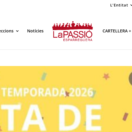
L’Entitat
eccions
Notícies
CARTELLERA +