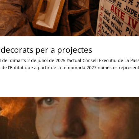
 decorats per a projectes
el dimarts 2 de juliol de 2025 l’actual Consell Executiu de La Pas
 de l’Entitat que a partir de la temporada 2027 només es represen