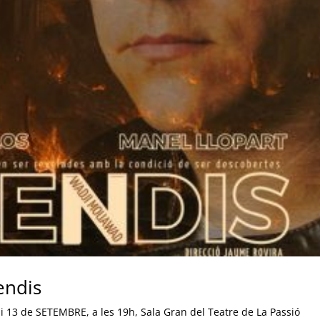
endis
 i 13 de SETEMBRE, a les 19h, Sala Gran del Teatre de La Passió