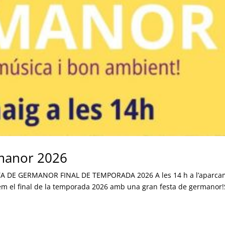
rmanor 2026
TA DE GERMANOR FINAL DE TEMPORADA 2026 A les 14 h a l’aparca
rem el final de la temporada 2026 amb una gran festa de germanor