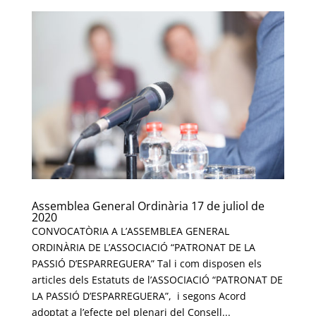
Assemblea General Ordinària 17 de juliol de
2020
CONVOCATÒRIA A L’ASSEMBLEA GENERAL
ORDINÀRIA DE L’ASSOCIACIÓ “PATRONAT DE LA
PASSIÓ D’ESPARREGUERA” Tal i com disposen els
articles dels Estatuts de l’ASSOCIACIÓ “PATRONAT DE
LA PASSIÓ D’ESPARREGUERA”, i segons Acord
adoptat a l’efecte pel plenari del Consell...