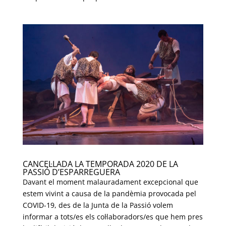
CANCEL·LADA LA TEMPORADA 2020 DE LA
PASSIÓ D’ESPARREGUERA
Davant el moment malauradament excepcional que
estem vivint a causa de la pandèmia provocada pel
COVID-19, des de la Junta de la Passió volem
informar a tots/es els col·laboradors/es que hem pres