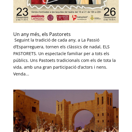
Un any més, els Pastorets
Seguint la tradició de cada any, a La Passió
d’Esparreguera, tornen els clàssics de nadal, ELS
PASTORETS. Un espectacle familiar per a tots els
públics. Uns Pastoets tradicionals com els de tota la
vida, amb una gran participació d’actors i nens.
Venda...