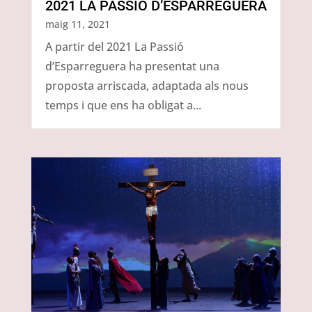
2021 LA PASSIÓ D’ESPARREGUERA
maig 11, 2021
A partir del 2021 La Passió
d’Esparreguera ha presentat una
proposta arriscada, adaptada als nous
temps i que ens ha obligat a...