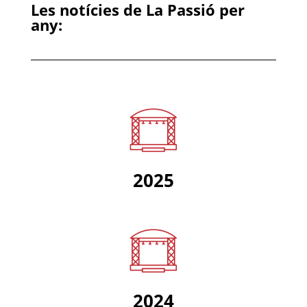
Les notícies de La Passió per
any:
2025
2024