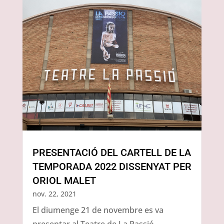
PRESENTACIÓ DEL CARTELL DE LA
TEMPORADA 2022 DISSENYAT PER
ORIOL MALET
nov. 22, 2021
El diumenge 21 de novembre es va