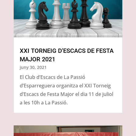
XXI TORNEIG D’ESCACS DE FESTA
MAJOR 2021
juny 30, 2021
El Club d’Escacs de La Passió
d’Esparreguera organitza el XXI Torneig
d’Escacs de Festa Major el dia 11 de juliol
a les 10h a La Passió.