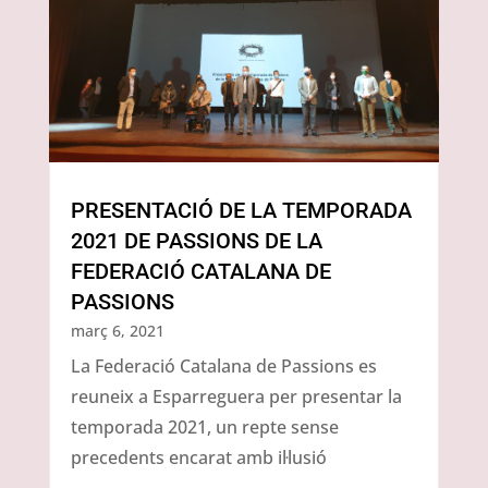
PRESENTACIÓ DE LA TEMPORADA
2021 DE PASSIONS DE LA
FEDERACIÓ CATALANA DE
PASSIONS
març 6, 2021
La Federació Catalana de Passions es
reuneix a Esparreguera per presentar la
temporada 2021, un repte sense
precedents encarat amb il·lusió