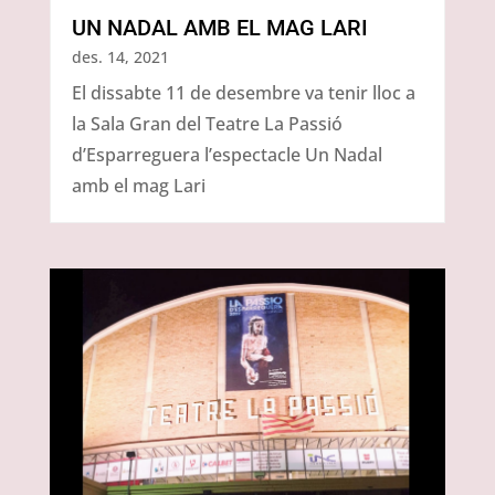
UN NADAL AMB EL MAG LARI
des. 14, 2021
El dissabte 11 de desembre va tenir lloc a
la Sala Gran del Teatre La Passió
d’Esparreguera l’espectacle Un Nadal
amb el mag Lari