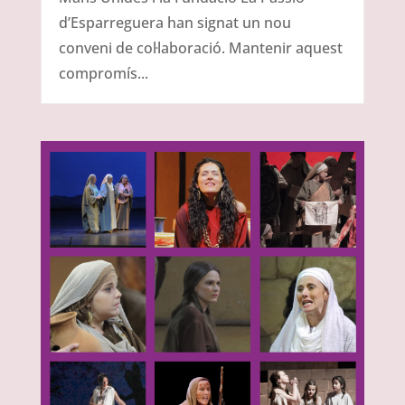
d’Esparreguera han signat un nou
conveni de col·laboració. Mantenir aquest
compromís...