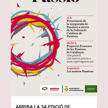
ARRIBA LA 3A EDICIÓ DE