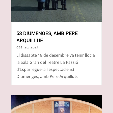
53 DIUMENGES, AMB PERE
ARQUILLUÉ
des. 20, 2021
El dissabte 18 de desembre va tenir lloc a
la Sala Gran del Teatre La Passió
d’Esparreguera l’espectacle 53
Diumenges, amb Pere Arquillué.