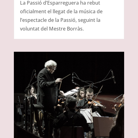
La Passió d’Esparreguera ha rebut
oficialment el llegat de la música de
l’espectacle de la Passió, seguint la
voluntat del Mestre Borràs.