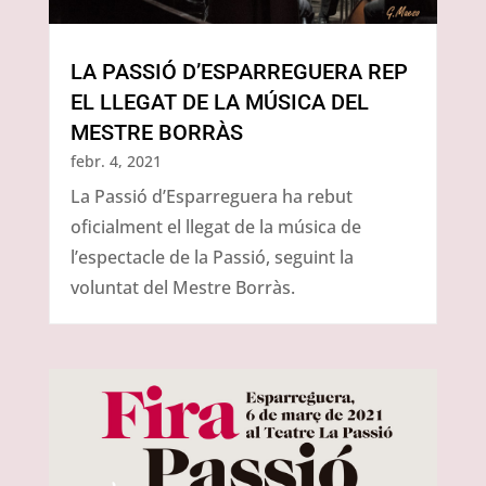
LA PASSIÓ D’ESPARREGUERA REP
EL LLEGAT DE LA MÚSICA DEL
MESTRE BORRÀS
febr. 4, 2021
La Passió d’Esparreguera ha rebut
oficialment el llegat de la música de
l’espectacle de la Passió, seguint la
voluntat del Mestre Borràs.