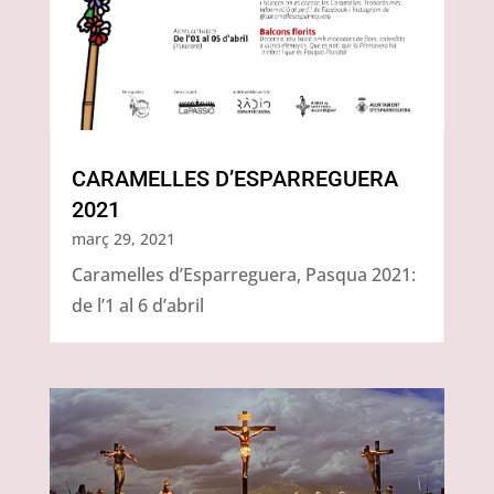
CARAMELLES D’ESPARREGUERA
2021
març 29, 2021
Caramelles d’Esparreguera, Pasqua 2021:
de l’1 al 6 d’abril