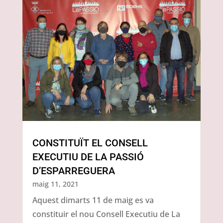
CONSTITUÏT EL CONSELL
EXECUTIU DE LA PASSIÓ
D’ESPARREGUERA
maig 11, 2021
Aquest dimarts 11 de maig es va
constituir el nou Consell Executiu de La