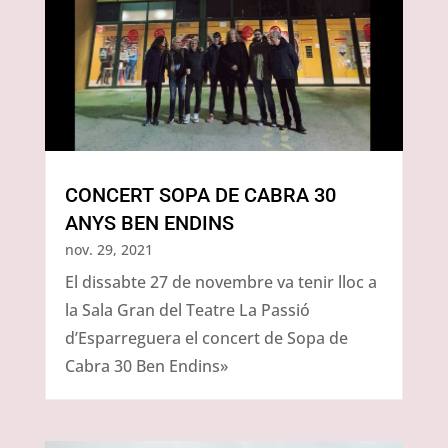
CONCERT SOPA DE CABRA 30
ANYS BEN ENDINS
nov. 29, 2021
El dissabte 27 de novembre va tenir lloc a
la Sala Gran del Teatre La Passió
d’Esparreguera el concert de Sopa de
Cabra 30 Ben Endins»