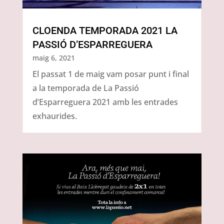
CLOENDA TEMPORADA 2021 LA
PASSIÓ D’ESPARREGUERA
maig 6, 2021
El passat 1 de maig vam posar punt i final
a la temporada de La Passió
d’Esparreguera 2021 amb les entrades
exhaurides.