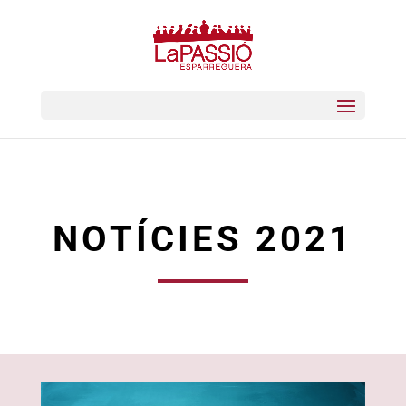
NOTÍCIES 2021