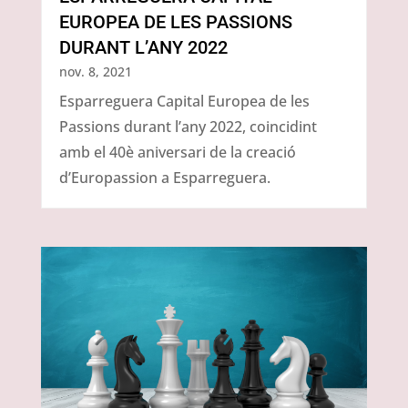
EUROPEA DE LES PASSIONS
DURANT L’ANY 2022
nov. 8, 2021
Esparreguera Capital Europea de les
Passions durant l’any 2022, coincidint
amb el 40è aniversari de la creació
d’Europassion a Esparreguera.