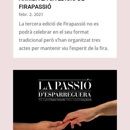
FIRAPASSIÓ
febr. 2, 2021
La tercera edició de Firapassió no es
podrà celebrar en el seu format
tradicional però s’han organitzat tres
actes per mantenir viu l’esperit de la fira.