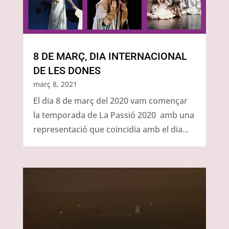
8 DE MARÇ, DIA INTERNACIONAL
DE LES DONES
març 8, 2021
El dia 8 de març del 2020 vam començar
la temporada de La Passió 2020 amb una
representació que coincidia amb el dia...