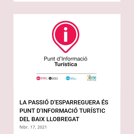
LA PASSIÓ D’ESPARREGUERA ÉS
PUNT D’INFORMACIÓ TURÍSTIC
DEL BAIX LLOBREGAT
febr. 17, 2021