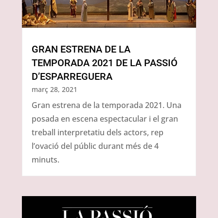
GRAN ESTRENA DE LA
TEMPORADA 2021 DE LA PASSIÓ
D’ESPARREGUERA
març 28, 2021
Gran estrena de la temporada 2021. Una
posada en escena espectacular i el gran
treball interpretatiu dels actors, rep
l’ovació del públic durant més de 4
minuts.