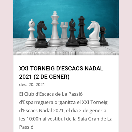
XXI TORNEIG D’ESCACS NADAL
2021 (2 DE GENER)
des. 20, 2021
El Club d’Escacs de La Passió
d’Esparreguera organitza el XXI Torneig
d’Escacs Nadal 2021, el dia 2 de gener a
les 10:00h al vestíbul de la Sala Gran de La
Passió