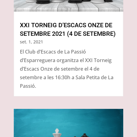
XXI TORNEIG D’ESCACS ONZE DE
SETEMBRE 2021 (4 DE SETEMBRE)
set. 1, 2021
El Club d’Escacs de La Passió
d’Esparreguera organitza el XXI Torneig
d’Escacs Onze de setembre el 4 de
setembre a les 16:30h a Sala Petita de La
Passió.