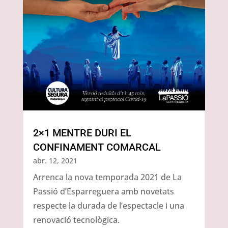
2×1 MENTRE DURI EL
CONFINAMENT COMARCAL
abr. 12, 2021
Arrenca la nova temporada 2021 de La
Passió d’Esparreguera amb novetats
respecte la durada de l’espectacle i una
renovació tecnològica.