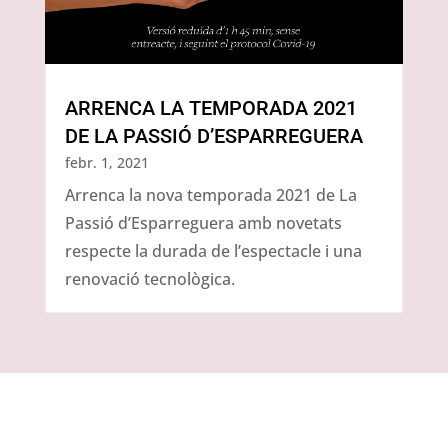
ARRENCA LA TEMPORADA 2021
DE LA PASSIÓ D’ESPARREGUERA
febr. 1, 2021
Arrenca la nova temporada 2021 de La
Passió d’Esparreguera amb novetats
respecte la durada de l’espectacle i una
renovació tecnològica.