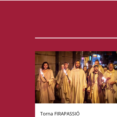
Torna FIRAPASSIÓ