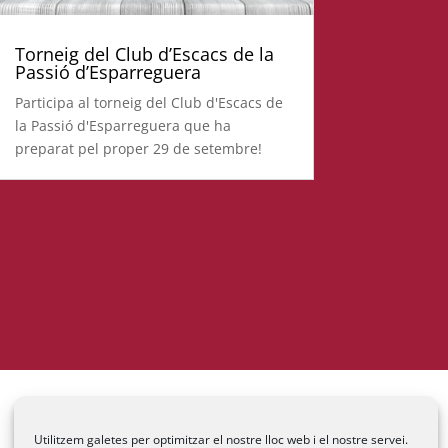
Torneig del Club d’Escacs de la
Passió d’Esparreguera
Participa al torneig del Club d'Escacs de
la Passió d'Esparreguera que ha
preparat pel proper 29 de setembre!
Utilitzem galetes per optimitzar el nostre lloc web i el nostre servei.