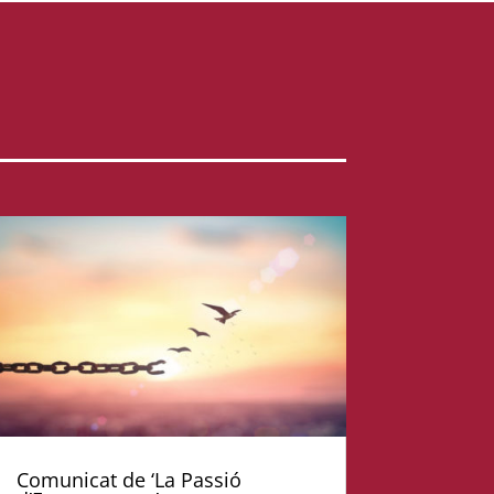
Comunicat de ‘La Passió