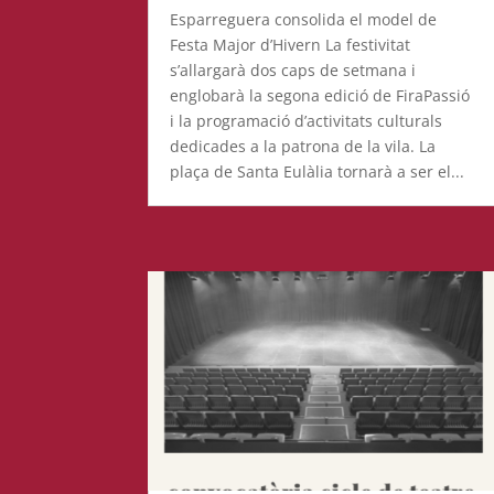
Esparreguera consolida el model de
Festa Major d’Hivern La festivitat
s’allargarà dos caps de setmana i
englobarà la segona edició de FiraPassió
i la programació d’activitats culturals
dedicades a la patrona de la vila. La
plaça de Santa Eulàlia tornarà a ser el...